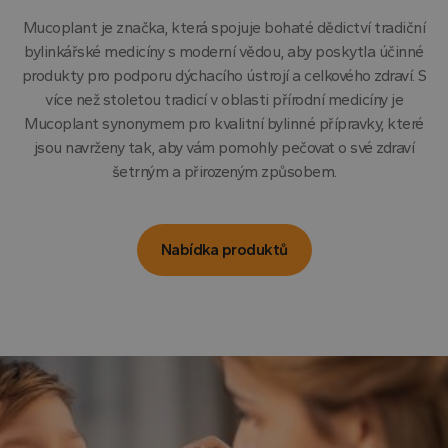
Mucoplant je značka, která spojuje bohaté dědictví tradiční
bylinkářské medicíny s moderní vědou, aby poskytla účinné
produkty pro podporu dýchacího ústrojí a celkového zdraví. S
více než stoletou tradicí v oblasti přírodní medicíny je
Mucoplant synonymem pro kvalitní bylinné přípravky, které
jsou navrženy tak, aby vám pomohly pečovat o své zdraví
šetrným a přirozeným způsobem.
Nabídka produktů