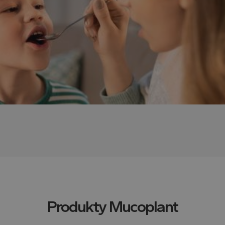
Produkty
Mucoplant