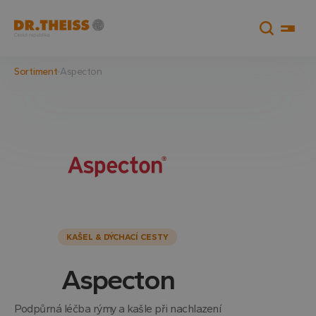
Sortiment
Aspecton
KAŠEL & DÝCHACÍ CESTY
Aspecton
Podpůrná léčba rýmy a kašle při nachlazení