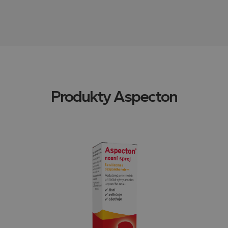
Produkty
Aspecton