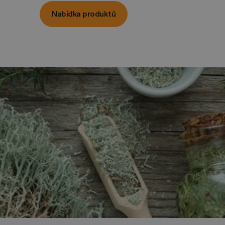
Nabídka produktů