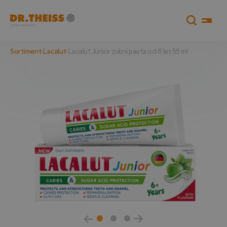
Sortiment
Lacalut
Lacalut Junior zubní pasta od 6 let 55 ml