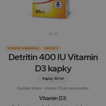
VITAMÍNY A MINERÁLY
PRO DĚTI
Detritin 400 IU Vitamin
D3 kapky
Kapky
30 ml
Doplněk stravy - vitamin D3 pro celou rodinu.
Vitamin D3: