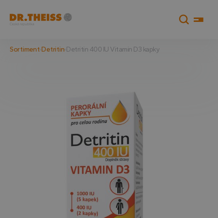
Sortiment
Detritin
Detritin 400 IU Vitamin D3 kapky