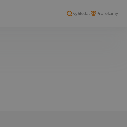
Pro lékárny