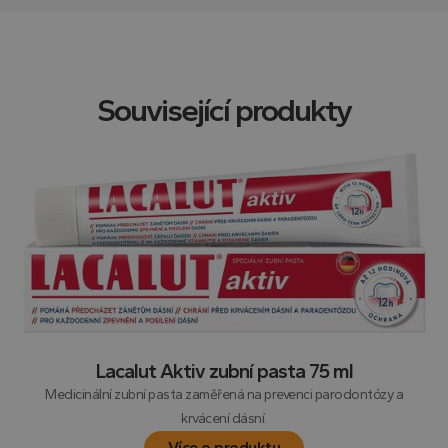
Související produkty
Lacalut Aktiv zubní pasta 75 ml
Medicinální zubní pasta zaměřená na prevenci parodontózy a
krvácení dásní.
Více o produktu