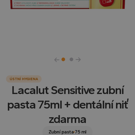
ÚSTNÍ HYGIENA
Lacalut Sensitive zubní
pasta 75ml + dentální niť
zdarma
Zubní pasta
75 ml