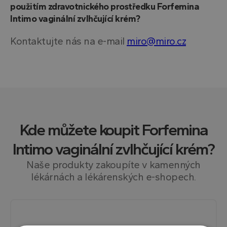
použitím zdravotnického prostředku Forfemina
Intimo vaginální zvlhčující krém?
Kontaktujte nás na e-mail
miro@miro.cz
Kde můžete koupit
Forfemina
Intimo vaginální zvlhčující krém
?
Naše produkty zakoupíte v kamenných
lékárnách a lékárenských e-shopech.