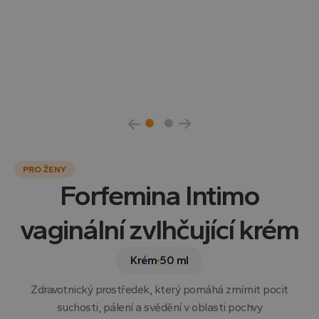
PRO ŽENY
Forfemina Intimo
vaginální zvlhčující krém
Krém
50 ml
Zdravotnický prostředek, který pomáhá zmírnit pocit
suchosti, pálení a svědění v oblasti pochvy