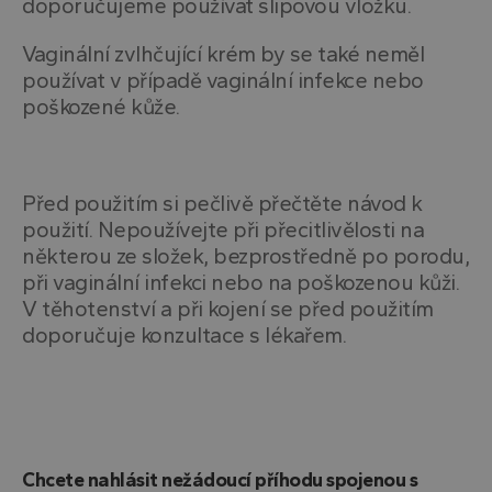
doporučujeme používat slipovou vložku.
Vaginální zvlhčující krém by se také neměl
používat v případě vaginální infekce nebo
poškozené kůže.
Před použitím si pečlivě přečtěte návod k
použití. Nepoužívejte při přecitlivělosti na
některou ze složek, bezprostředně po porodu,
při vaginální infekci nebo na poškozenou kůži.
V těhotenství a při kojení se před použitím
doporučuje konzultace s lékařem.
Chcete nahlásit nežádoucí příhodu spojenou s